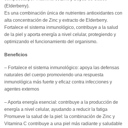
(Elderberry).
Es una combinación única de nutrientes antioxidantes con
alta concentración de Zinc y extracto de Elderberry.
Fortalece el sistema inmunológico, contribuye a la salud
de la piel y aporta energía a nivel celular, protegiendo y
optimizando el funcionamiento del organismo.
Beneficios
– Fortalece el sistema inmunológico: apoya las defensas
naturales del cuerpo promoviendo una respuesta
inmunológica más fuerte y eficaz contra infecciones y
agentes externos
– Aporta energía esencial: contribuye a la producción de
energía a nivel celular, ayudando a reducir la fatiga
Promueve la salud de la piel: la combinación de Zinc y
Vitamina C contribuye a una piel más radiante y saludable