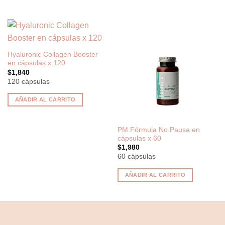
Hyaluronic Collagen Booster
en cápsulas x 120
$
1,840
120 cápsulas
AÑADIR AL CARRITO
PM Fórmula No Pausa en
cápsulas x 60
$
1,980
60 cápsulas
AÑADIR AL CARRITO