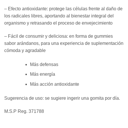
– Efecto antioxidante: protege las células frente al daño de
los radicales libres, aportando al bienestar integral del
organismo y retrasando el proceso de envejecimiento
– Fácil de consumir y deliciosa: en forma de gummies
sabor arándanos, para una experiencia de suplementación
cómoda y agradable
Más defensas
Más energía
Más acción antioxidante
Sugerencia de uso: se sugiere ingerir una gomita por día.
M.S.P Reg. 371788