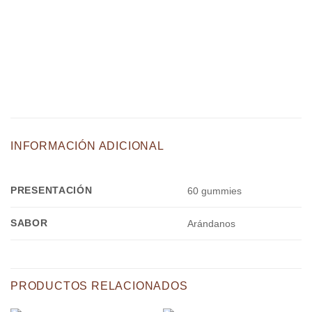
INFORMACIÓN ADICIONAL
PRESENTACIÓN
60 gummies
SABOR
Arándanos
PRODUCTOS RELACIONADOS