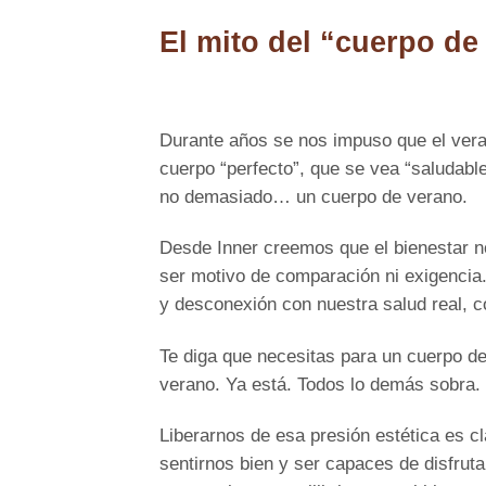
El mito del “cuerpo de
Durante años se nos impuso que el ver
cuerpo “perfecto”, que se vea “saludable
no demasiado… un cuerpo de verano.
Desde Inner creemos que el bienestar no 
ser motivo de comparación ni exigencia.
y desconexión con nuestra salud real, co
Te diga que necesitas para un cuerpo d
verano. Ya está. T
Liberarnos de esa presión estética es c
sentirnos bien y ser capaces de disfruta