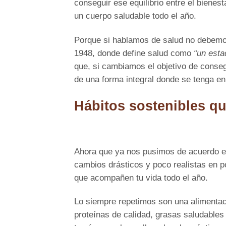
conseguir ese equilibrio entre el bienest
un cuerpo saludable todo el año.
Porque si hablamos de salud no debemos
1948, donde define salud como
“un esta
que, si cambiamos el objetivo de conseg
de una forma integral donde se tenga en 
Hábitos sostenibles qu
Ahora que ya nos pusimos de acuerdo en 
cambios drásticos y poco realistas en p
que acompañen tu vida todo el año.
Lo siempre repetimos son una alimentac
proteínas de calidad, grasas saludables