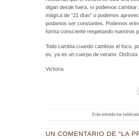
digan desde fuera, si podemos cambiar 
mágica de “21 días” o podemos aprovech
podamos ser constantes. Podemos entr
forma consciente respetando nuestros 
Todo cambia cuando cambias el foco, por
es, ya es un cuerpo de verano. Disfruta
Victoria.
Esta entrada fue publica
UN COMENTARIO DE “
LA P