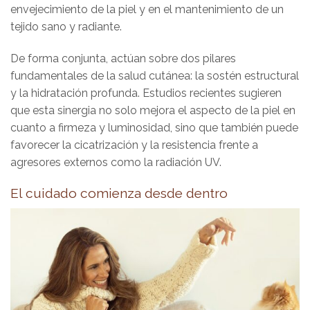
envejecimiento de la piel y en el mantenimiento de un
tejido sano y radiante.
De forma conjunta, actúan sobre dos pilares
fundamentales de la salud cutánea: la sostén estructural
y la hidratación profunda. Estudios recientes sugieren
que esta sinergia no solo mejora el aspecto de la piel en
cuanto a firmeza y luminosidad, sino que también puede
favorecer la cicatrización y la resistencia frente a
agresores externos como la radiación UV.
El cuidado comienza desde dentro