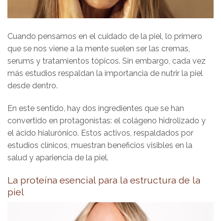
Cuando pensamos en el cuidado de la piel, lo primero
que se nos viene a la mente suelen ser las cremas,
serums y tratamientos tópicos. Sin embargo, cada vez
más estudios respaldan la importancia de nutrir la piel
desde dentro.
En este sentido, hay dos ingredientes que se han
convertido en protagonistas: el colágeno hidrolizado y
el ácido hialurónico. Estos activos, respaldados por
estudios clínicos, muestran beneficios visibles en la
salud y apariencia de la piel.
La proteína esencial para la estructura de la
piel