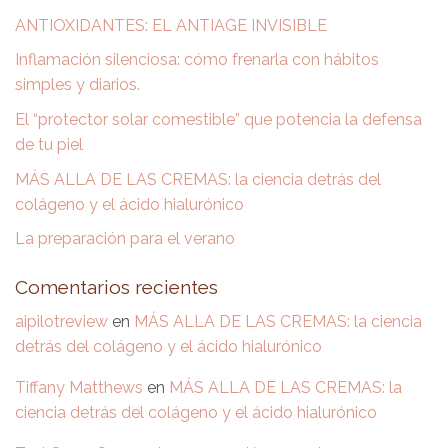
ANTIOXIDANTES: EL ANTIAGE INVISIBLE
Inflamación silenciosa: cómo frenarla con hábitos
simples y diarios.
El “protector solar comestible” que potencia la defensa
de tu piel
MÁS ALLA DE LAS CREMAS: la ciencia detrás del
colágeno y el ácido hialurónico
La preparación para el verano
Comentarios recientes
aipilotreview
en
MÁS ALLA DE LAS CREMAS: la ciencia
detrás del colágeno y el ácido hialurónico
Tiffany Matthews
en
MÁS ALLA DE LAS CREMAS: la
ciencia detrás del colágeno y el ácido hialurónico