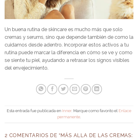
Un buena rutina de skincare es mucho más que solo
cremas y serums, sino que depende también de como la
cuidamos desde adentro. Incorporar estos activos a tu
rutina puede marcar la diferencia en cómo se ve y como
se siente tu piel, ayudando a retrasar los signos visibles
del envejecimiento.
Esta entrada fue publicada en
Inner
. Marque como favorito el
Enlace
permanente
.
2 COMENTARIOS DE “
MÁS ALLA DE LAS CREMAS: