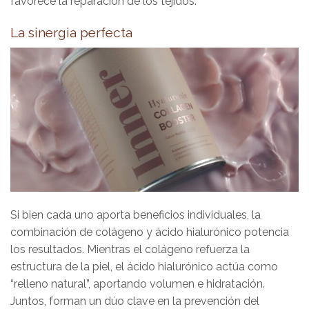
favorece la reparación de los tejidos.
La sinergia perfecta
Si bien cada uno aporta beneficios individuales, la
combinación de colágeno y ácido hialurónico potencia
los resultados. Mientras el colágeno refuerza la
estructura de la piel, el ácido hialurónico actúa como
“relleno natural”, aportando volumen e hidratación.
Juntos, forman un dúo clave en la prevención del