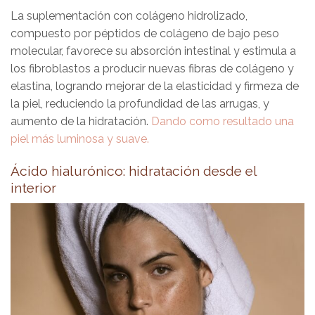
La suplementación con colágeno hidrolizado,
compuesto por péptidos de colágeno de bajo peso
molecular, favorece su absorción intestinal y estimula a
los fibroblastos a producir nuevas fibras de colágeno y
elastina, logrando mejorar de la elasticidad y firmeza de
la piel, reduciendo la profundidad de las arrugas, y
aumento de la hidratación.
Dando como resultado una
piel más luminosa y suave.
Ácido hialurónico: hidratación desde el
interior