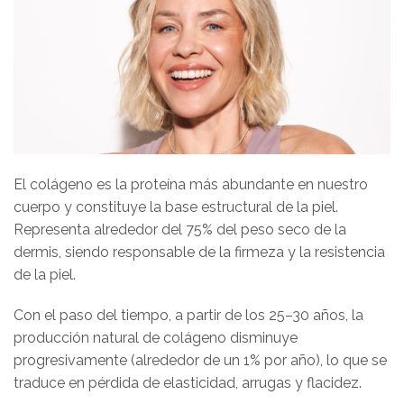
El colágeno es la proteína más abundante en nuestro
cuerpo y constituye la base estructural de la piel.
Representa alrededor del 75% del peso seco de la
dermis, siendo responsable de la firmeza y la resistencia
de la piel.
Con el paso del tiempo, a partir de los 25–30 años, la
producción natural de colágeno disminuye
progresivamente (alrededor de un 1% por año), lo que se
traduce en pérdida de elasticidad, arrugas y flacidez.