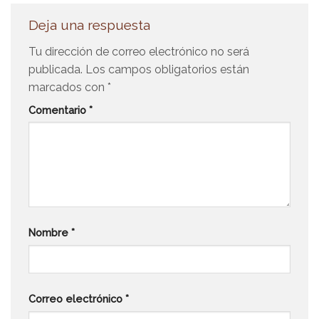
Deja una respuesta
Tu dirección de correo electrónico no será
publicada.
Los campos obligatorios están
marcados con
*
Comentario
*
Nombre
*
Correo electrónico
*