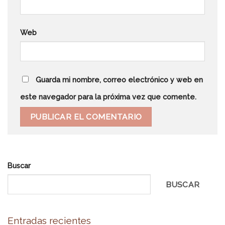
Web
Guarda mi nombre, correo electrónico y web en
este navegador para la próxima vez que comente.
Buscar
BUSCAR
Entradas recientes