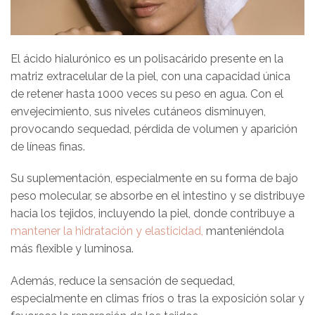
El ácido hialurónico es un polisacárido presente en la
matriz extracelular de la piel, con una capacidad única
de retener hasta 1000 veces su peso en agua. Con el
envejecimiento, sus niveles cutáneos disminuyen,
provocando sequedad, pérdida de volumen y aparición
de líneas finas.
Su suplementación, especialmente en su forma de bajo
peso molecular, se absorbe en el intestino y se distribuye
hacia los tejidos, incluyendo la piel, donde contribuye a
mantener la hidratación y elasticidad,
manteniéndola
más flexible y luminosa.
Además, reduce la sensación de sequedad,
especialmente en climas fríos o tras la exposición solar y