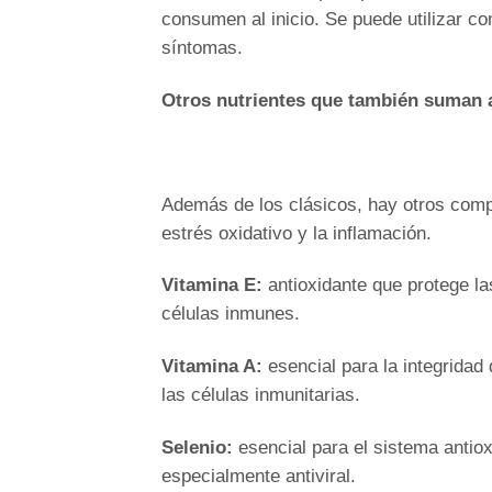
consumen al inicio. Se puede utilizar co
síntomas.
Otros nutrientes que también suman 
Además de los clásicos, hay otros comp
estrés oxidativo y la inflamación.
Vitamina E:
antioxidante que protege l
células inmunes.
Vitamina A:
esencial para la integridad 
las células inmunitarias.
Selenio:
esencial para el sistema antiox
especialmente antiviral.