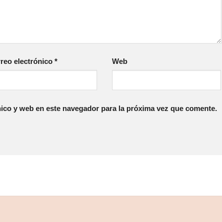
reo electrónico
*
Web
ico y web en este navegador para la próxima vez que comente.