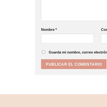
Nombre
*
Cor
Guarda mi nombre, correo electrón